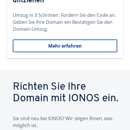
umziehen
Umzug in 3 Schritten: Fordern Sie den Code an.
Geben Sie Ihre Domain ein Bestätigen Sie den
Domain-Umzug.
Mehr erfahren
Richten Sie Ihre
Domain mit IONOS ein.
Sie sind neu bei IONOS? Wir zeigen Ihnen, was
möglich ist.