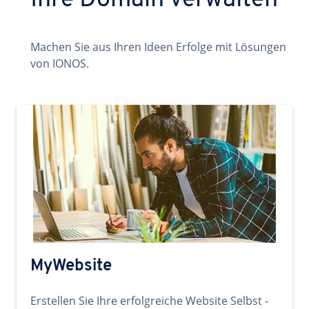
Ihre Domain verwalten
Machen Sie aus Ihren Ideen Erfolge mit Lösungen
von IONOS.
MyWebsite
Erstellen Sie Ihre erfolgreiche Website Selbst -