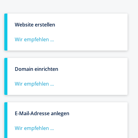
Website erstellen
Wir empfehlen ...
Domain einrichten
Wir empfehlen ...
E-Mail-Adresse anlegen
Wir empfehlen ...