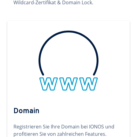
Wildcard-Zertifikat & Domain Lock.
Domain
Registrieren Sie Ihre Domain bei IONOS und
profitieren Sie von zahlreichen Features.