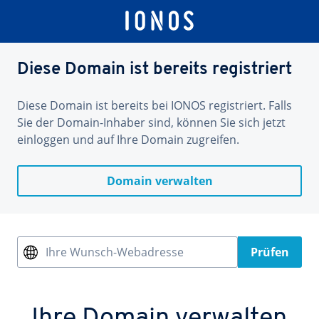
Diese Domain ist bereits registriert
Diese Domain ist bereits bei IONOS registriert. Falls
Sie der Domain-Inhaber sind, können Sie sich jetzt
einloggen und auf Ihre Domain zugreifen.
Domain verwalten
Ihre Wunsch-Webadresse
Prüfen