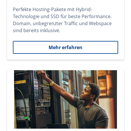
Perfekte Hosting-Pakete mit Hybrid-
Technologie und SSD für beste Performance.
Domain, unbegrenzter Traffic und Webspace
sind bereits inklusive.
Mehr erfahren