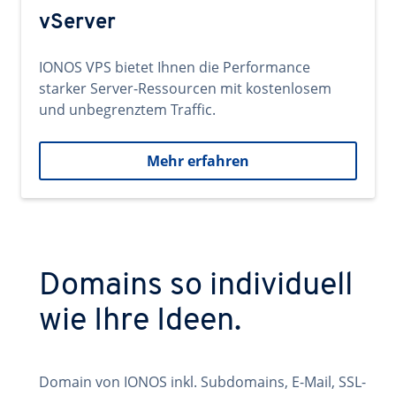
vServer
IONOS VPS bietet Ihnen die Performance
starker Server-Ressourcen mit kostenlosem
und unbegrenztem Traffic.
Mehr erfahren
Domains so individuell
wie Ihre Ideen.
Domain von IONOS inkl. Subdomains, E-Mail, SSL-