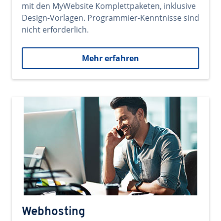
mit den MyWebsite Komplettpaketen, inklusive
Design-Vorlagen. Programmier-Kenntnisse sind
nicht erforderlich.
Mehr erfahren
Webhosting