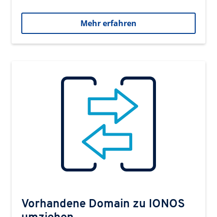
Mehr erfahren
Vorhandene Domain zu IONOS