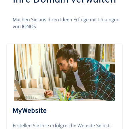
Ihre Domain verwalten
Machen Sie aus Ihren Ideen Erfolge mit Lösungen
von IONOS.
MyWebsite
Erstellen Sie Ihre erfolgreiche Website Selbst -