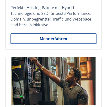
Perfekte Hosting-Pakete mit Hybrid-
Technologie und SSD für beste Performance.
Domain, unbegrenzter Traffic und Webspace
sind bereits inklusive.
Mehr erfahren