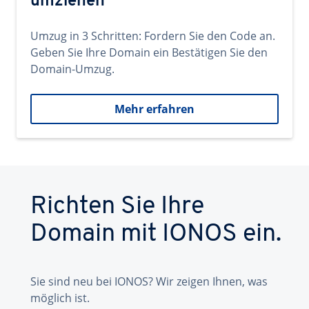
umziehen
Umzug in 3 Schritten: Fordern Sie den Code an.
Geben Sie Ihre Domain ein Bestätigen Sie den
Domain-Umzug.
Mehr erfahren
Richten Sie Ihre
Domain mit IONOS ein.
Sie sind neu bei IONOS? Wir zeigen Ihnen, was
möglich ist.