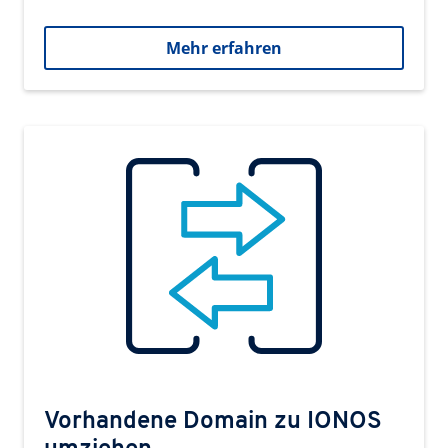
Mehr erfahren
Vorhandene Domain zu IONOS