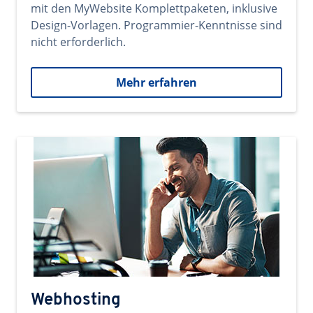
mit den MyWebsite Komplettpaketen, inklusive
Design-Vorlagen. Programmier-Kenntnisse sind
nicht erforderlich.
Mehr erfahren
Webhosting