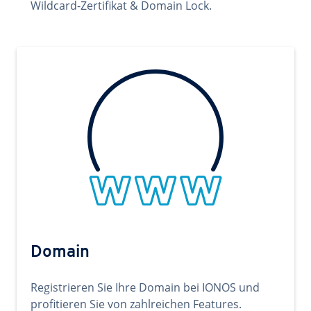
Wildcard-Zertifikat & Domain Lock.
Domain
Registrieren Sie Ihre Domain bei IONOS und
profitieren Sie von zahlreichen Features.