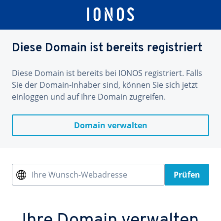
Diese Domain ist bereits registriert
Diese Domain ist bereits bei IONOS registriert. Falls
Sie der Domain-Inhaber sind, können Sie sich jetzt
einloggen und auf Ihre Domain zugreifen.
Domain verwalten
Ihre Wunsch-Webadresse
Prüfen