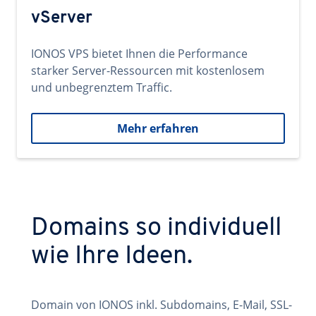
vServer
IONOS VPS bietet Ihnen die Performance
starker Server-Ressourcen mit kostenlosem
und unbegrenztem Traffic.
Mehr erfahren
Domains so individuell
wie Ihre Ideen.
Domain von IONOS inkl. Subdomains, E-Mail, SSL-