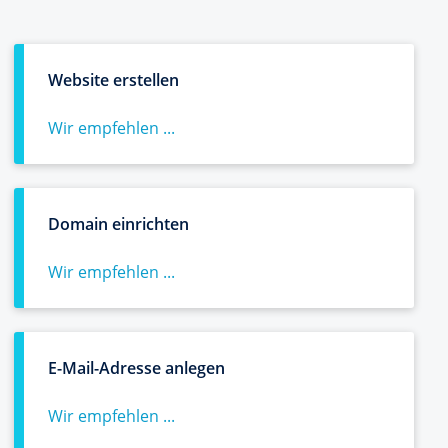
Website erstellen
Wir empfehlen ...
Domain einrichten
Wir empfehlen ...
E-Mail-Adresse anlegen
Wir empfehlen ...